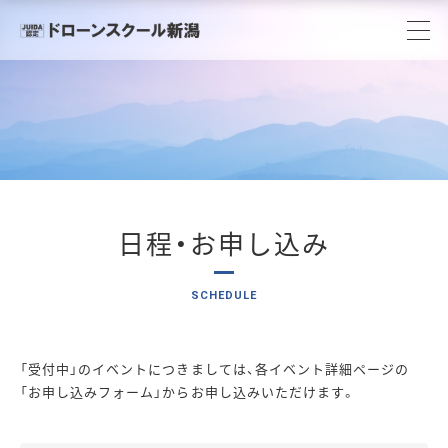
日程・お申し込み
「受付中」のイベントにつきましては、各イベント詳細ページの
「お申し込みフォーム」からお申し込みいただけます。