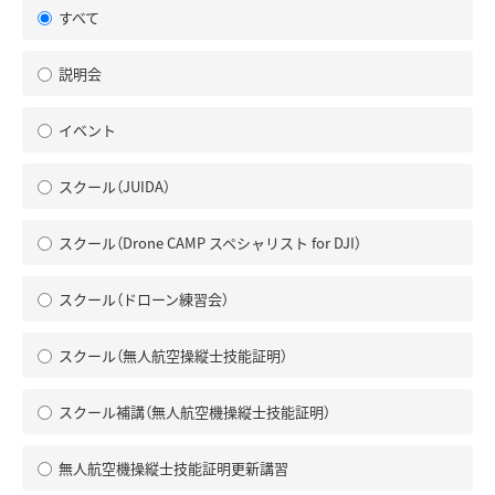
すべて
説明会
イベント
スクール（JUIDA）
スクール（Drone CAMP スペシャリスト for DJI）
スクール（ドローン練習会）
スクール（無人航空操縦士技能証明）
スクール補講（無人航空機操縦士技能証明）
無人航空機操縦士技能証明更新講習