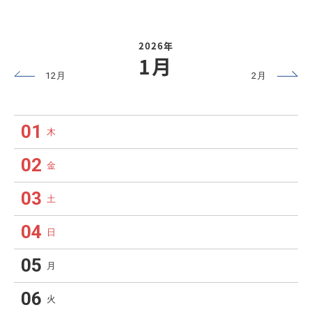
2026年
1月
12月
2月
01
木
02
金
03
土
04
日
05
月
06
火