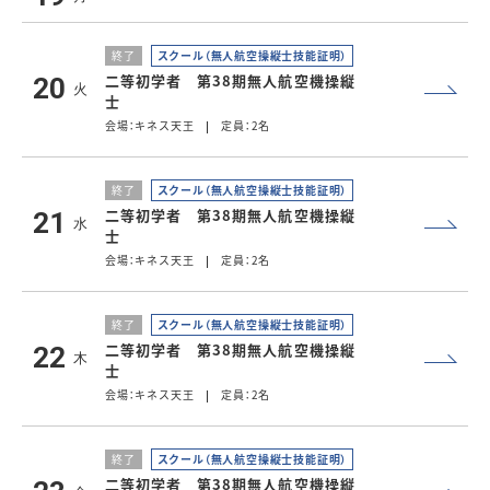
終了
スクール（無人航空操縦士技能証明）
二等初学者 第38期無人航空機操縦
20
火
士
会場：キネス天王
定員：2名
終了
スクール（無人航空操縦士技能証明）
二等初学者 第38期無人航空機操縦
21
水
士
会場：キネス天王
定員：2名
終了
スクール（無人航空操縦士技能証明）
二等初学者 第38期無人航空機操縦
22
木
士
会場：キネス天王
定員：2名
終了
スクール（無人航空操縦士技能証明）
二等初学者 第38期無人航空機操縦