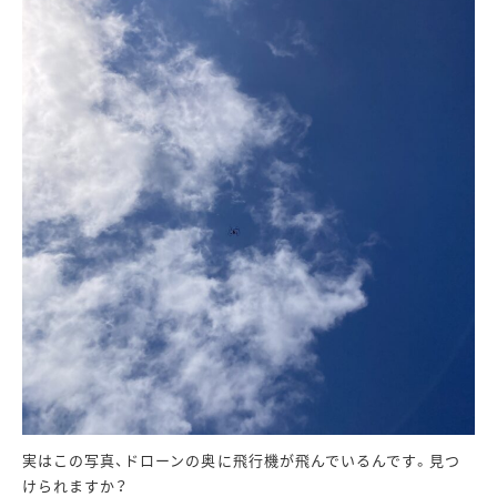
実はこの写真、ドローンの奥に飛行機が飛んでいるんです。見つ
けられますか？