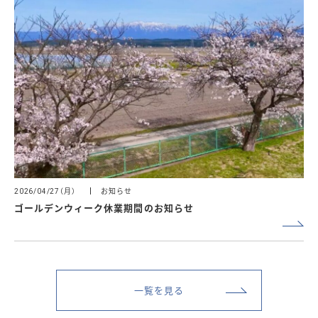
（月）
お知らせ
2026/04/27
ゴールデンウィーク休業期間のお知らせ
一覧を見る