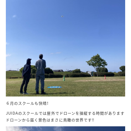
６月のスクールも快晴！
JUIDAのスクールでは屋外でドローンを操縦する時間があります
ドローンから届く景色はまさに鳥瞰の世界です‼