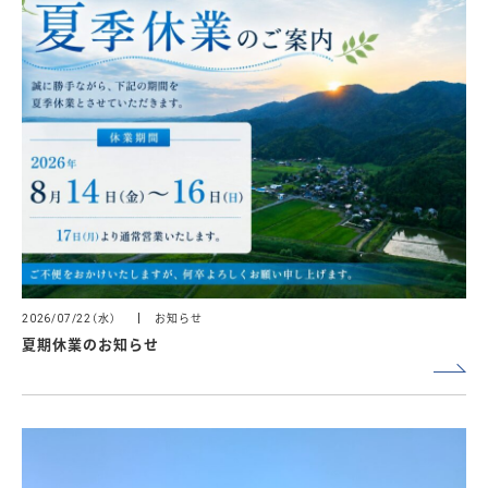
（水）
お知らせ
2026/07/22
夏期休業のお知らせ