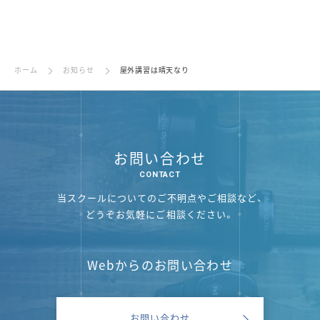
ホーム
お知らせ
屋外講習は晴天なり
お問い合わせ
当スクールについてのご不明点やご相談など、
どうぞお気軽にご相談ください。
Webからのお問い合わせ
お問い合わせ