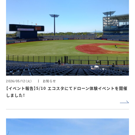
（火）
お知らせ
2026/05/12
【イベント報告】5/10 エコスタにてドローン体験イベントを開催
しました！