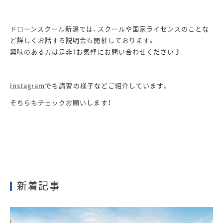
ドローンスクール新潟では、スクールや国家ライセンスのことな
ど詳しくお話する説明会も開催しております。
興味のある方は是非！お気軽にお問い合わせください♪
instagram
でも講習の様子などご紹介しています。
そちらもチェックお願いします！
新着記事