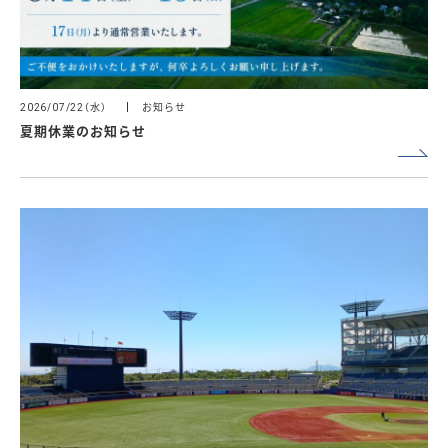
（水）
お知らせ
2026/07/22
夏期休業のお知らせ