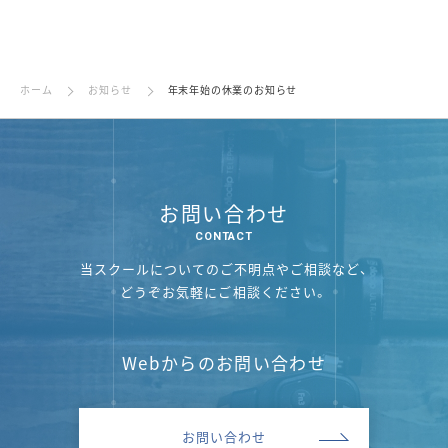
ホーム
お知らせ
年末年始の休業のお知らせ
お問い合わせ
当スクールについてのご不明点やご相談など、
どうぞお気軽にご相談ください。
Webからのお問い合わせ
お問い合わせ