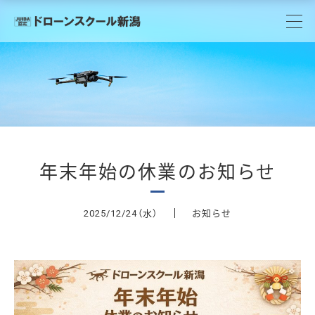
年末年始の休業のお知らせ
（水）
お知らせ
2025/12/24