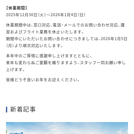
【休業期間】
2025年12月30日（火）～2026年1月4日（日）
休業期間中は、窓口対応、電話・メールでのお問い合わせ対応、講
習およびフライト業務を休止いたします。
期間中にいただいたお問い合わせにつきましては、2026年1月5日
（月）より順次対応いたします。
本年中のご厚情に感謝申し上げますとともに、
来年も変わらぬご愛顧を賜りますよう、スタッフ一同お願い申し
上げます。
皆様どうぞ良いお年をお迎えください。
新着記事