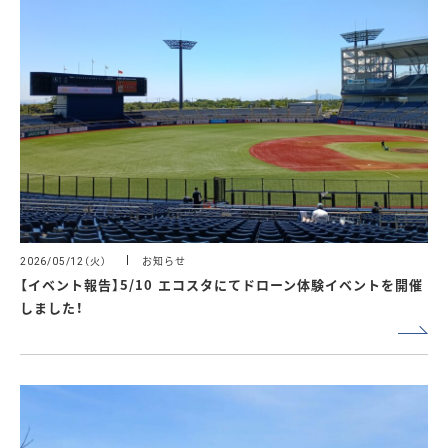
（火）
お知らせ
2026/05/12
【イベント報告】5/10 エコスタにてドローン体験イベントを開催
しました！