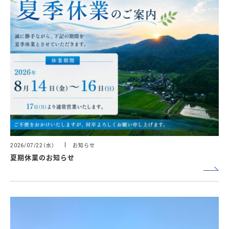
（水）
お知らせ
2026/07/22
夏期休業のお知らせ