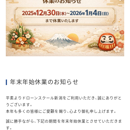
年末年始休業のお知らせ
平素よりドローンスクール新潟をご利用いただき、誠にありがと
うございます。
本年も多くの皆様にご愛顧を賜り、心より御礼申し上げます。
誠に勝手ながら、下記の期間を年末年始休業とさせていただきま
す。