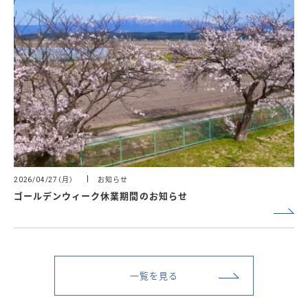
（月）
お知らせ
2026/04/27
ゴールデンウィーク休業期間のお知らせ
一覧を見る