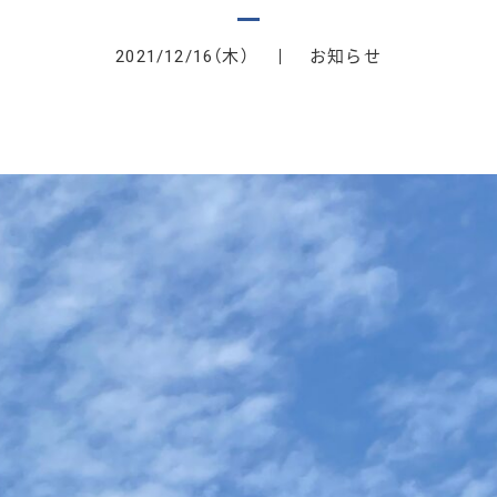
（木）
お知らせ
2021/12/16