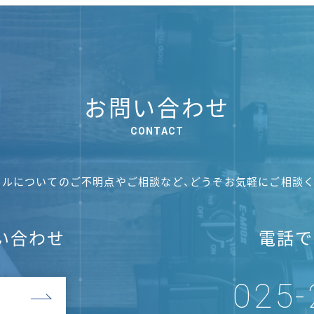
お問い合わせ
ールについてのご不明点やご相談など、
どうぞお気軽にご相談く
い合わせ
電話で
025-