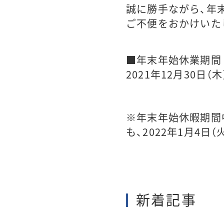
誠に勝手ながら、年
ご不便をおかけいた
■年末年始休業期間
2021年12月30日（
※年末年始休暇期間
も、2022年1月4
新着記事