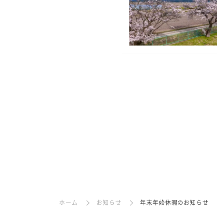
ホーム
お知らせ
年末年始休暇のお知らせ