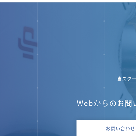
当スク
Webからのお問
お問い合わせ