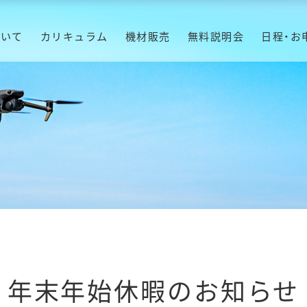
ついて
カリキュラム
機材販売
無料説明会
日程・お
年末年始休暇のお知らせ