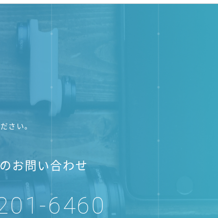
ださい。
のお問い合わせ
201-6460