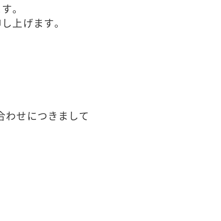
ます。
申し上げます。
合わせにつきまして