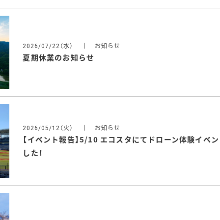
（水）
お知らせ
2026/07/22
夏期休業のお知らせ
（火）
お知らせ
2026/05/12
【イベント報告】5/10 エコスタにてドローン体験イベ
した！