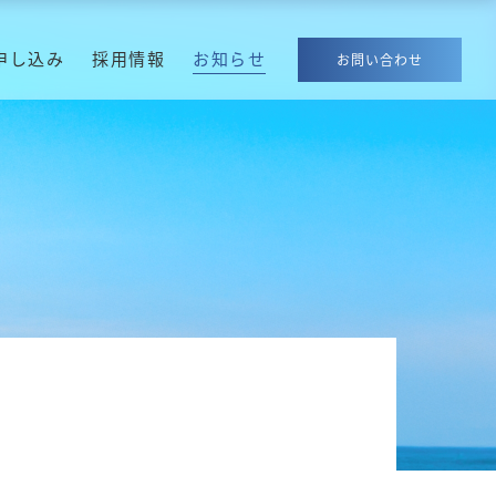
申し込み
採用情報
お知らせ
お問い合わせ