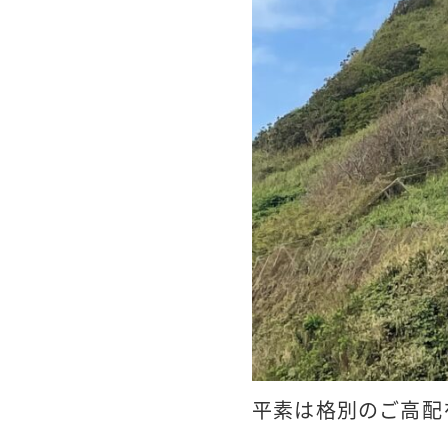
平素は格別のご高配