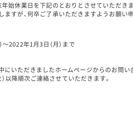
末年始休業日を下記のとおりとさせていただき
しますが、何卒ご了承いただきますようお願い
木）～2022年1月3日（月）まで
中にいただきましたホームページからのお問い
日（火）以降順次ご連絡させていただきます。