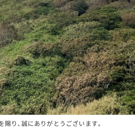
を賜り、誠にありがとうございます。