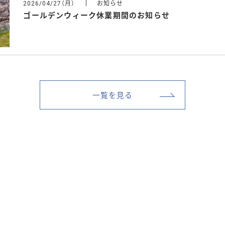
（月）
お知らせ
2026/04/27
ゴールデンウィーク休業期間のお知らせ
一覧を見る