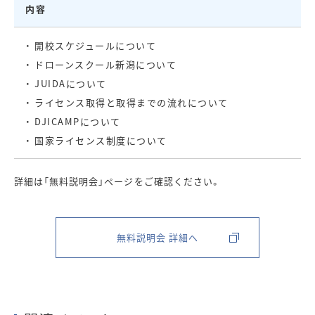
内容
・ 開校スケジュールについて
・ ドローンスクール新潟について
・ JUIDAについて
・ ライセンス取得と取得までの流れについて
・ DJICAMPについて
・ 国家ライセンス制度について
詳細は「無料説明会」ページをご確認ください。
無料説明会 詳細へ