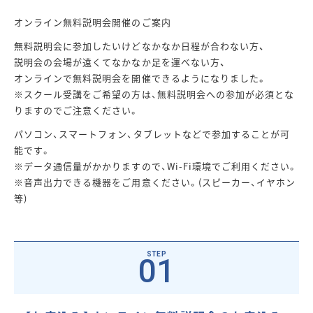
オンライン無料説明会開催のご案内
無料説明会に参加したいけどなかなか日程が合わない方、
説明会の会場が遠くてなかなか足を運べない方、
オンラインで無料説明会を開催できるようになりました。
※スクール受講をご希望の方は、無料説明会への参加が必須とな
りますのでご注意ください。
パソコン、スマートフォン、タブレットなどで参加することが可
能です。
※データ通信量がかかりますので、Wi-Fi環境でご利用ください。
※音声出力できる機器をご用意ください。(スピーカー、イヤホン
等)
01