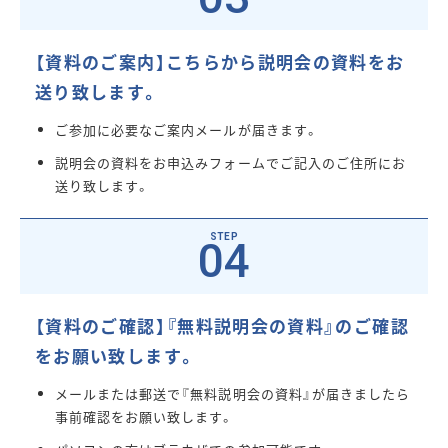
【資料のご案内】こちらから説明会の資料をお
送り致します。
ご参加に必要なご案内メールが届きます。
説明会の資料をお申込みフォームでご記入のご住所にお
送り致します。
04
【資料のご確認】『無料説明会の資料』のご確認
をお願い致します。
メールまたは郵送で『無料説明会の資料』が届きましたら
事前確認をお願い致します。