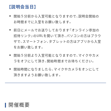
【説明会当日】
開始５分前から入室可能となりますので、説明会開始の
お時間までに入室をお願い致します。
前日にメールでお送りしております『オンライン参加の
招待リンク』のURLを開いて頂き、パソコンの方はブラウ
ザで、スマートフォン、タブレットの方はアプリから入室
をお願い致します。
開始５分前より入室可能となりますので、マイクやカメ
ラをオフにして頂き、開始時間までお待ちください。
開始時間になりましたら、マイクやカメラをオンにして
頂きますようお願い致します。
開催概要