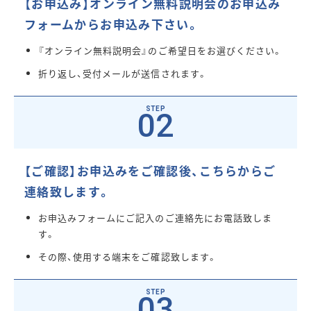
【お申込み】オンライン無料説明会のお申込み
フォームからお申込み下さい。
『オンライン無料説明会』のご希望日をお選びください。
折り返し、受付メールが送信されます。
02
【ご確認】お申込みをご確認後、こちらからご
連絡致します。
お申込みフォームにご記入のご連絡先にお電話致しま
す。
その際、使用する端末をご確認致します。
03