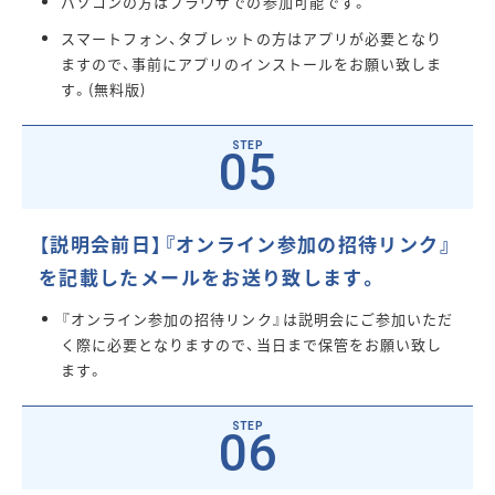
パソコンの方はブラウザでの参加可能です。
スマートフォン、タブレットの方はアプリが必要となり
ますので、事前にアプリのインストールをお願い致しま
す。(無料版)
05
【説明会前日】『オンライン参加の招待リンク』
を記載したメールをお送り致します。
『オンライン参加の招待リンク』は説明会にご参加いただ
く際に必要となりますので、当日まで保管をお願い致し
ます。
06