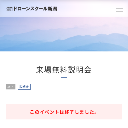
来場無料説明会
終了
説明会
このイベントは終了しました。