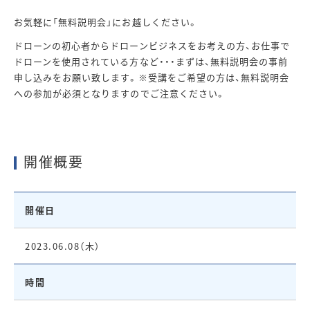
お気軽に「無料説明会」にお越しください。
ドローンの初心者からドローンビジネスをお考えの方、お仕事で
ドローンを使用されている方など・・・まずは、無料説明会の事前
申し込みをお願い致します。※受講をご希望の方は、無料説明会
への参加が必須となりますのでご注意ください。
開催概要
開催日
2023.06.08（木）
時間