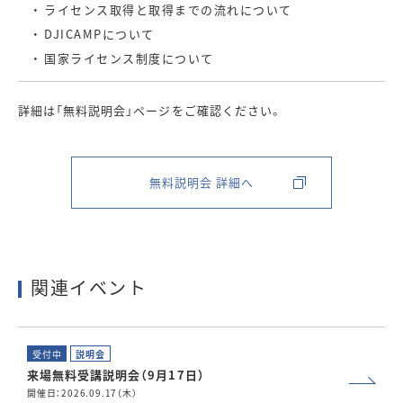
・ ライセンス取得と取得までの流れについて
・ DJICAMPについて
・ 国家ライセンス制度について
詳細は「無料説明会」ページをご確認ください。
無料説明会 詳細へ
関連イベント
受付中
説明会
来場無料受講説明会（9月17日）
開催日：2026.09.17（木）