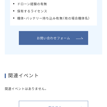
ドローン経験の有無
保有するライセンス
機体・バッテリー持ち込み有無（有の場合機体名）
お問い合わせフォーム
関連イベント
関連イベントはありません。