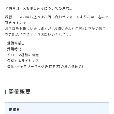
※練習コースお申し込みについての注意点
練習コースお申し込みはお問い合わせフォームよりお申し込みを
頂きますので、
お手数をお掛けいたしますが『お問い合わせ内容』に下記の項目
をご記入頂きますようお願いいたします。
・受講希望日
・受講時間
・ドローン経験の有無
・保有するライセンス
・機体・バッテリー持ち込み有無(有の場合機体名)
開催概要
開催日