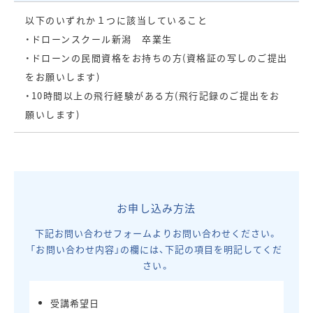
以下のいずれか１つに該当していること
・ドローンスクール新潟 卒業生
・ドローンの民間資格をお持ちの方(資格証の写しのご提出
をお願いします)
・10時間以上の飛行経験がある方(飛行記録のご提出をお
願いします)
お申し込み方法
下記お問い合わせフォームよりお問い合わせください。
「お問い合わせ内容」の欄には、下記の項目を明記してくだ
さい。
受講希望日