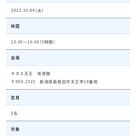
2023.10.04（水）
時間
13:00～16:00（3時間）
会場
キネス天王 体育館
〒959-2325 新潟県新発田市天王甲18番地
定員
2名
対象