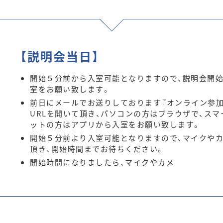
【説明会当日】
開始５分前から入室可能となりますので、説明会開
室をお願い致します。
前日にメールでお送りしております『オンライン参加
URLを開いて頂き、パソコンの方はブラウザで、スマ
ットの方はアプリから入室をお願い致します。
開始５分前より入室可能となりますので、マイクや
頂き、開始時間までお待ちください。
開始時間になりましたら、マイクやカメ