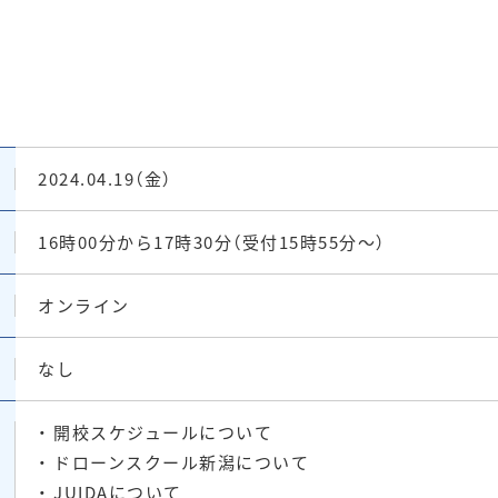
2024.04.19（金）
16時00分から17時30分（受付15時55分〜）
オンライン
なし
・ 開校スケジュールについて
・ ドローンスクール新潟について
・ JUIDAについて