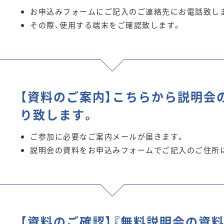
お申込みフォームにご記入のご連絡先にお電話致し
その際、使用する端末をご確認致します。
【資料のご案内】こちらから説明会
り致します。
ご参加に必要なご案内メールが届きます。
説明会の資料をお申込みフォームでご記入のご住所
【資料のご確認】『無料説明会の資