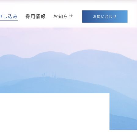
申し込み
採用情報
お知らせ
お問い合わせ