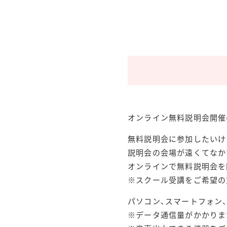
オンライン無料説明会開催
無料説明会に参加したいけ
説明会の会場が遠くてなか
オンラインで無料説明会を
※スクール受講をご希望の
パソコン、スマートフォン
※データ通信量がかかります