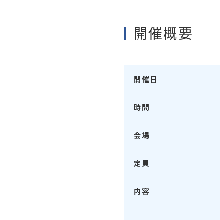
開催概要
開催日
時間
会場
定員
内容