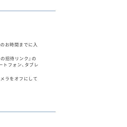
始のお時間までに入
の招待リンク』の
ートフォン、タブレ
カメラをオフにして