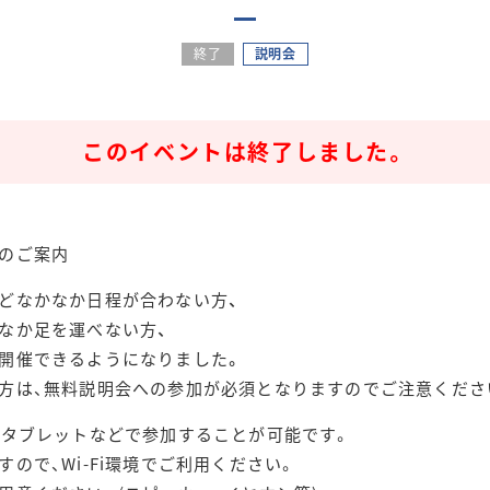
終了
説明会
このイベントは終了しました。
のご案内
どなかなか日程が合わない方、
なか足を運べない方、
開催できるようになりました。
方は、無料説明会への参加が必須となりますのでご注意くださ
、タブレットなどで参加することが可能です。
ので、Wi-Fi環境でご利用ください。