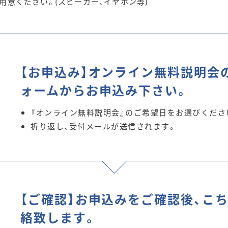
用意ください。(スピーカー、イヤホン等)
【お申込み】オンライン無料説明会
ォームからお申込み下さい。
『オンライン無料説明会』のご希望日をお選びくださ
折り返し、受付メールが送信されます。
【ご確認】お申込みをご確認後、こ
絡致します。