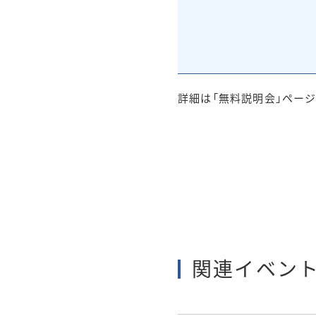
詳細は「無料説明会」ペー
関連イベン