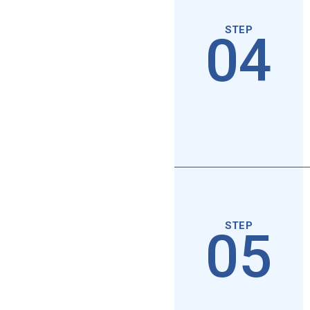
04
05