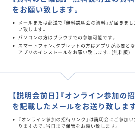
をお願い致します。
メールまたは郵送で『無料説明会の資料』が届きまし
い致します。
パソコンの方はブラウザでの参加可能です。
スマートフォン、タブレットの方はアプリが必要とな
アプリのインストールをお願い致します。(無料版)
【説明会前日】『オンライン参加の
を記載したメールをお送り致しま
『オンライン参加の招待リンク』は説明会にご参加い
りますので、当日まで保管をお願い致します。