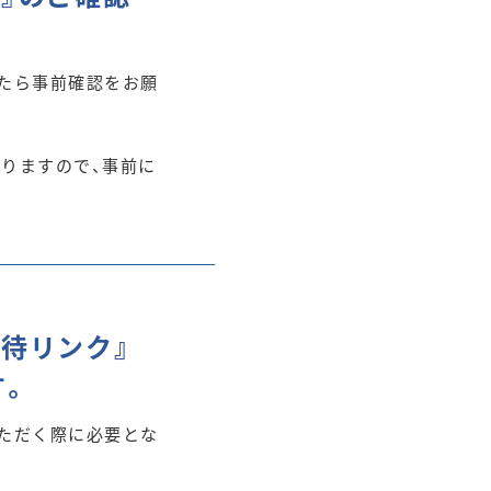
たら事前確認をお願
りますので、事前に
招待リンク』
す。
ただく際に必要とな