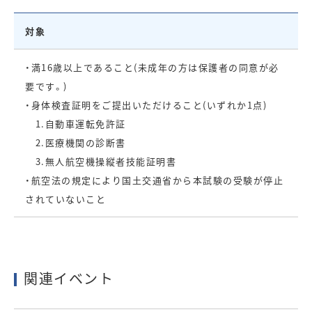
対象
・満16歳以上であること(未成年の方は保護者の同意が必
要です。)
・身体検査証明をご提出いただけること(いずれか1点)
1.自動車運転免許証
2.医療機関の診断書
3.無人航空機操縦者技能証明書
・航空法の規定により国土交通省から本試験の受験が停止
されていないこと
関連イベント