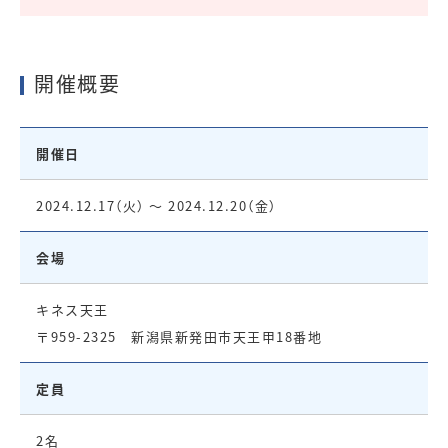
開催概要
開催日
2024.12.17（火） ～ 2024.12.20（金）
会場
キネス天王
〒959-2325 新潟県新発田市天王甲18番地
定員
2名