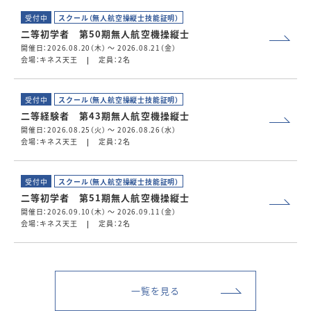
受付中
スクール（無人航空操縦士技能証明）
二等初学者 第50期無人航空機操縦士
開催日：2026.08.20（木） ～ 2026.08.21（金）
会場：キネス天王
定員：2名
受付中
スクール（無人航空操縦士技能証明）
二等経験者 第43期無人航空機操縦士
開催日：2026.08.25（火） ～ 2026.08.26（水）
会場：キネス天王
定員：2名
受付中
スクール（無人航空操縦士技能証明）
二等初学者 第51期無人航空機操縦士
開催日：2026.09.10（木） ～ 2026.09.11（金）
会場：キネス天王
定員：2名
一覧を見る