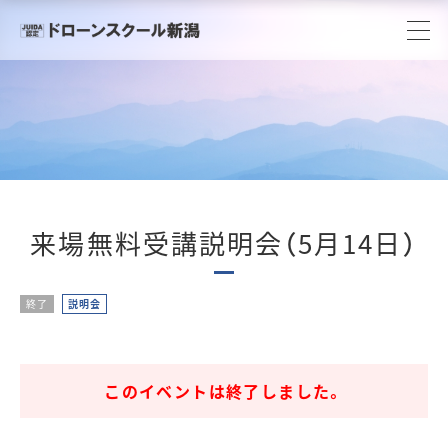
来場無料受講説明会（5月14日）
終了
説明会
このイベントは終了しました。