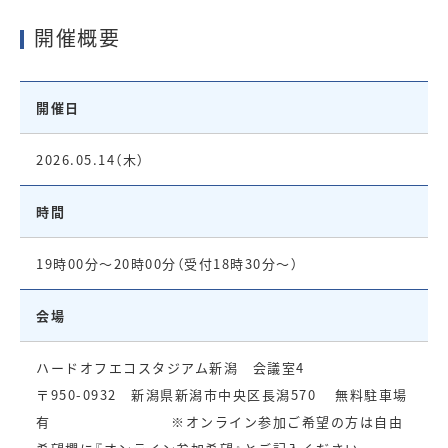
開催概要
開催日
2026.05.14（木）
時間
19時00分～20時00分（受付18時30分～）
会場
ハードオフエコスタジアム新潟 会議室4
〒950-0932 新潟県新潟市中央区長潟570 無料駐車場
有 ※オンライン参加ご希望の方は自由