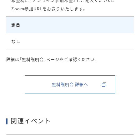
希望欄に『オンライン参加希望』とご記入ください。
Zoom参加URLをお送りいたします。
定員
なし
詳細は「無料説明会」ページをご確認ください。
無料説明会 詳細へ
関連イベント