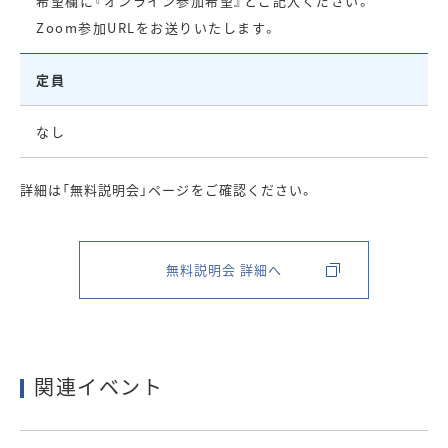
希望欄に『オンライン参加希望』とご記入ください。
Zoom参加URLをお送りいたします。
定員
なし
詳細は「無料説明会」ページをご確認ください。
無料説明会 詳細へ
関連イベント