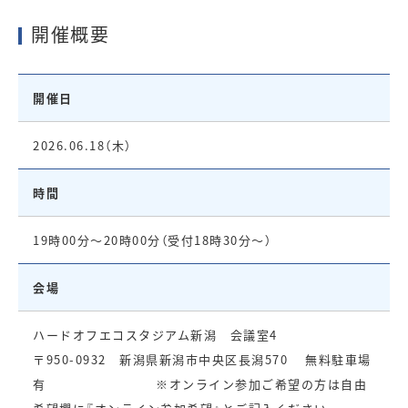
開催概要
開催日
2026.06.18（木）
時間
19時00分～20時00分（受付18時30分～）
会場
ハードオフエコスタジアム新潟 会議室4
〒950-0932 新潟県新潟市中央区長潟570 無料駐車場
有 ※オンライン参加ご希望の方は自由