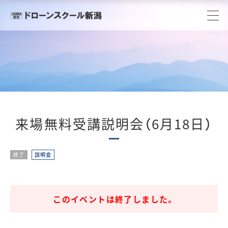
来場無料受講説明会（6月18日）
終了
説明会
このイベントは終了しました。