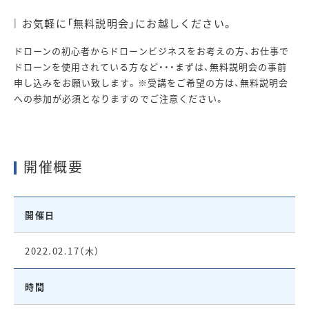
お気軽に「無料説明会」にお越しください。
ドローンの初心者からドローンビジネスをお考えの方、お仕事で
ドローンを使用されている方など・・・まずは、無料説明会の事前
申し込みをお願い致します。※受講をご希望の方は、無料説明会
への参加が必須となりますのでご注意ください。
開催概要
開催日
2022.02.17（木）
時間