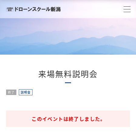
来場無料説明会
終了
説明会
このイベントは終了しました。