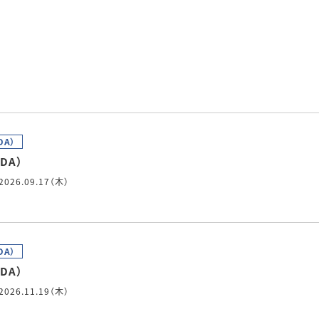
ト
DA）
DA）
2026.09.17（木）
名
DA）
DA）
2026.11.19（木）
名