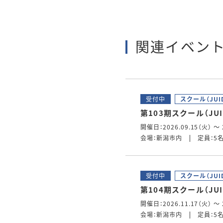
関連イベン
受付中
スクール（JUI
第103期スクール（JUI
開催日：2026.09.15（火） ～ 
会場：新潟市内
定員：5
受付中
スクール（JUI
第104期スクール（JUI
開催日：2026.11.17（火） ～ 
会場：新潟市内
定員：5