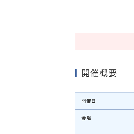
開催概要
開催日
会場