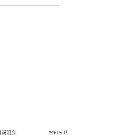
料説明会
お知らせ