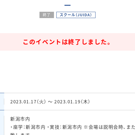
終了
スクール（JUIDA）
このイベントは終了しました。
2023.01.17（火） ～ 2023.01.19（木）
新潟市内
・座学：新潟市内 ・実技：新潟市内 ※会場は説明会時、
致します。