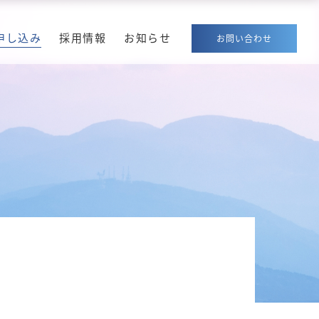
申し込み
採用情報
お知らせ
お問い合わせ