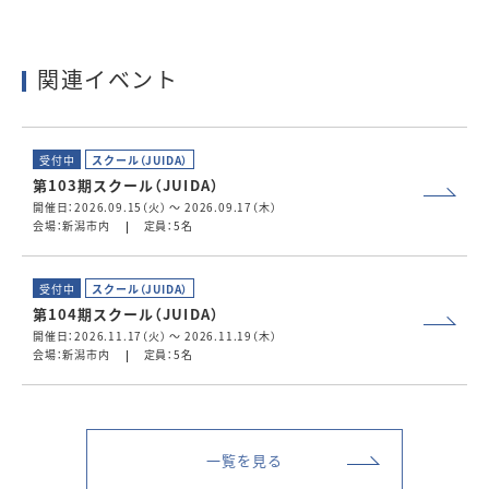
関連イベント
受付中
スクール（JUIDA）
第103期スクール（JUIDA）
開催日：2026.09.15（火） ～ 2026.09.17（木）
会場：新潟市内
定員：5名
受付中
スクール（JUIDA）
第104期スクール（JUIDA）
開催日：2026.11.17（火） ～ 2026.11.19（木）
会場：新潟市内
定員：5名
一覧を見る