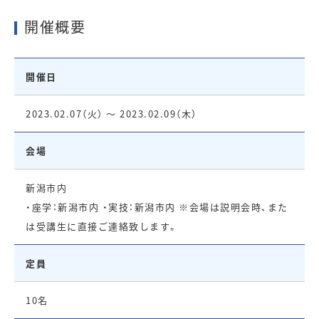
開催概要
開催日
2023.02.07（火） ～ 2023.02.09（木）
会場
新潟市内
・座学：新潟市内 ・実技：新潟市内 ※会場は説明会時、また
は受講生に直接ご連絡致します。
定員
10名